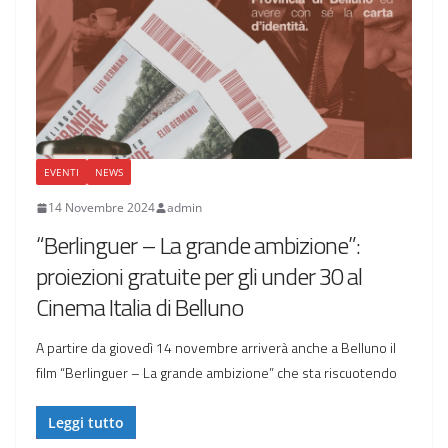
EVENTI
NEWS
14 Novembre 2024
admin
“Berlinguer – La grande ambizione”:
proiezioni gratuite per gli under 30 al
Cinema Italia di Belluno
A partire da giovedì 14 novembre arriverà anche a Belluno il
film “Berlinguer – La grande ambizione” che sta riscuotendo
Leggi tutto