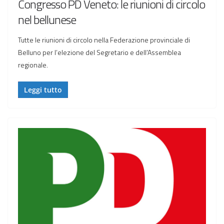
Congresso PD Veneto: le riunioni di circolo
nel bellunese
Tutte le riunioni di circolo nella Federazione provinciale di
Belluno per l’elezione del Segretario e dell’Assemblea
regionale.
Leggi tutto