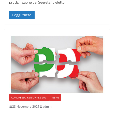
proclamazione del Segretario eletto.
Leggi tutto
CONGRESSO REGIONALE 2021
NEWS
23 Novembre 2021
admin