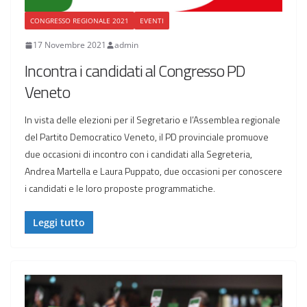
CONGRESSO REGIONALE 2021
EVENTI
17 Novembre 2021
admin
Incontra i candidati al Congresso PD
Veneto
In vista delle elezioni per il Segretario e l’Assemblea regionale
del Partito Democratico Veneto, il PD provinciale promuove
due occasioni di incontro con i candidati alla Segreteria,
Andrea Martella e Laura Puppato, due occasioni per conoscere
i candidati e le loro proposte programmatiche.
Leggi tutto