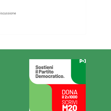
 discussione