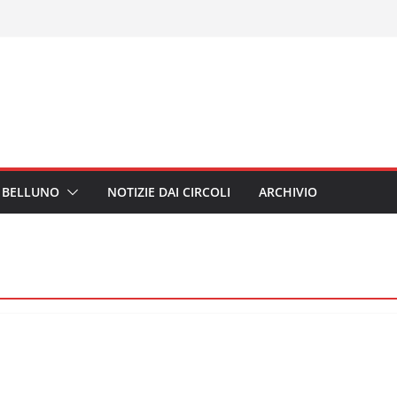
I BELLUNO
NOTIZIE DAI CIRCOLI
ARCHIVIO