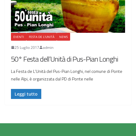
EVENTI
FESTA DE L'UNITÀ
NEWS
25 Luglio 2017
admin
50° Festa dell’Unità di Pus-Pian Longhi
La Festa de L’Unità del Pus-Pian Longhi, nel comune di Ponte
nelle Alpi, è organizzata dal PD di Ponte nelle
Leggi tutto