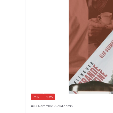
EVENTI
NEWS
14 Novembre 2024
admin