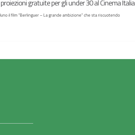
roiezioni gratuite per gli under 30 al Cinema Italia
uno il film “Berlinguer – La grande ambizione” che sta riscuotendo