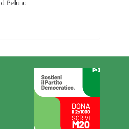
 di Belluno