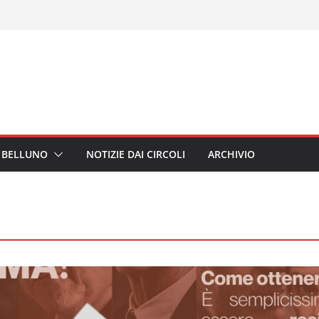
I BELLUNO
NOTIZIE DAI CIRCOLI
ARCHIVIO