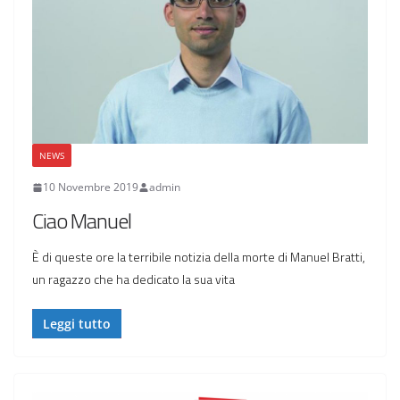
NEWS
10 Novembre 2019
admin
Ciao Manuel
È di queste ore la terribile notizia della morte di Manuel Bratti,
un ragazzo che ha dedicato la sua vita
Leggi tutto