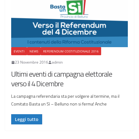
EVENTI
NEWS
REFERENDUM COSTITUZIONALE 2016
23 Novembre 2016
admin
Ultimi eventi di campagna elettorale
verso il 4 Dicembre
La campagna referendaria sta per volgere al termine, ma il
Comitato Basta un Sì – Belluno non si ferma! Anche
Leggi tutto