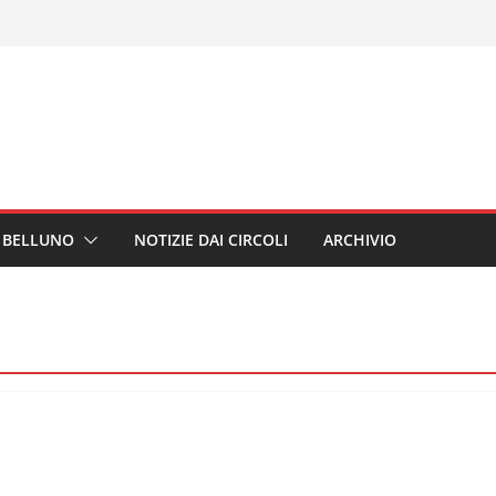
I BELLUNO
NOTIZIE DAI CIRCOLI
ARCHIVIO