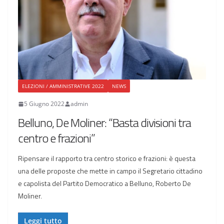
ELEZIONI / AMMINISTRATIVE 2022
NEWS
5 Giugno 2022
admin
Belluno, De Moliner: “Basta divisioni tra
centro e frazioni”
Ripensare il rapporto tra centro storico e frazioni: è questa
una delle proposte che mette in campo il Segretario cittadino
e capolista del Partito Democratico a Belluno, Roberto De
Moliner.
Leggi tutto