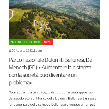
AMBIENTE & TERRITORIO
NEWS
20 Agosto 2022
admin
Parco nazionale Dolomiti Bellunesi, De
Menech (PD): «Aumentare la distanza
con la società può diventare un
problema»
“Non abbiamo alcun bisogno di riproporre contrapposizioni
del secolo scorso. Il Parco delle Dolomiti Bellunesi è un asse
fondamentale dello sviluppo bellunese e veneto e non può