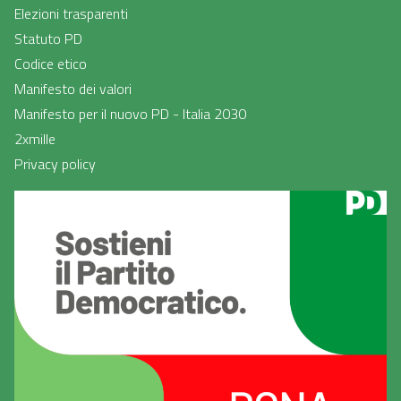
Elezioni trasparenti
Statuto PD
Codice etico
Manifesto dei valori
Manifesto per il nuovo PD - Italia 2030
2xmille
Privacy policy