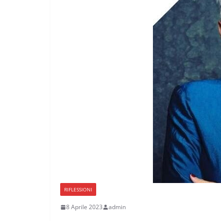
RIFLESSIONI
8 Aprile 2023
admin