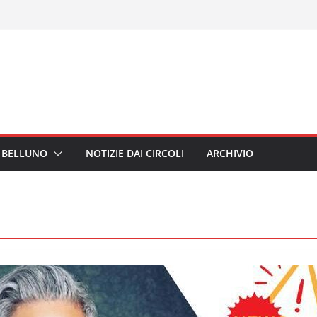
I BELLUNO
NOTIZIE DAI CIRCOLI
ARCHIVIO