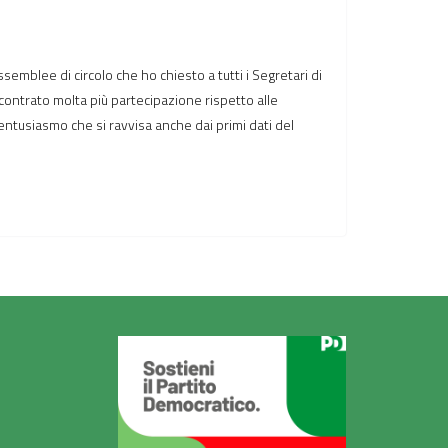
mblee di circolo che ho chiesto a tutti i Segretari di
contrato molta più partecipazione rispetto alle
entusiasmo che si ravvisa anche dai primi dati del