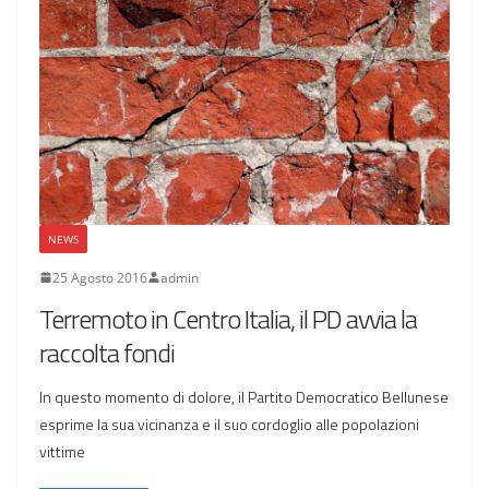
NEWS
25 Agosto 2016
admin
Terremoto in Centro Italia, il PD avvia la
raccolta fondi
In questo momento di dolore, il Partito Democratico Bellunese
esprime la sua vicinanza e il suo cordoglio alle popolazioni
vittime