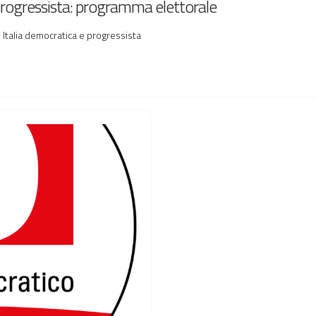
progressista: programma elettorale
 Italia democratica e progressista