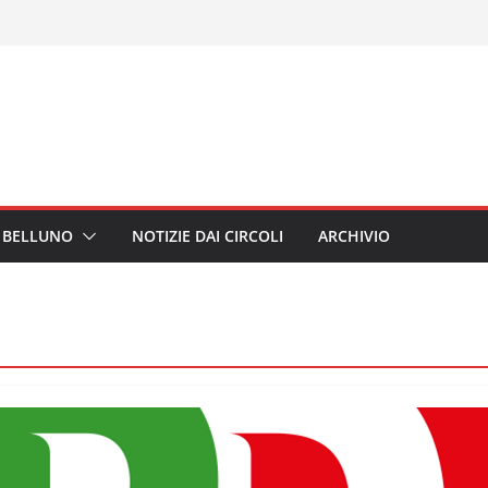
I BELLUNO
NOTIZIE DAI CIRCOLI
ARCHIVIO