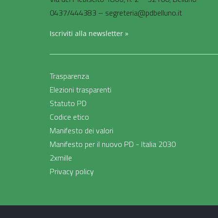
0437/444383 – segreteria@pdbelluno.it
Iscriviti alla newsletter »
Trasparenza
Elezioni trasparenti
Statuto PD
Codice etico
Manifesto dei valori
Manifesto per il nuovo PD - Italia 2030
2xmille
Privacy policy