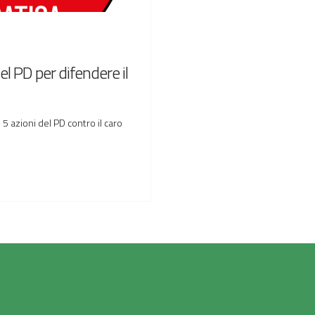
el PD per difendere il
 5 azioni del PD contro il caro