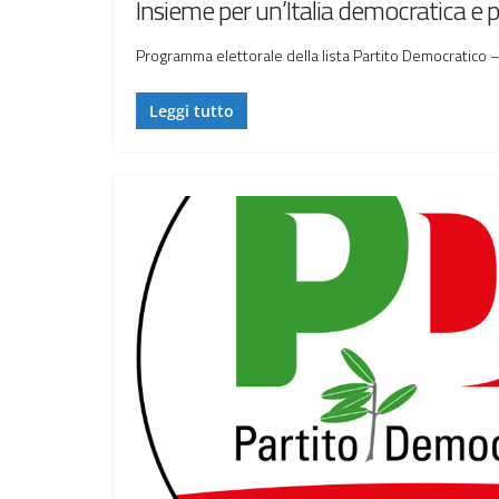
Insieme per un’Italia democratica e 
Programma elettorale della lista Partito Democratico –
Leggi tutto