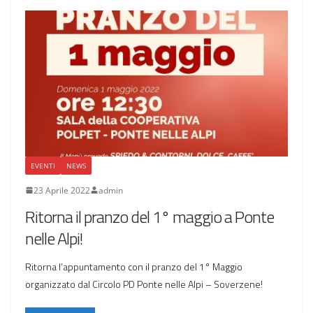
EVENTI
NEWS
23 Aprile 2022
admin
Ritorna il pranzo del 1° maggio a Ponte
nelle Alpi!
Ritorna l’appuntamento con il pranzo del 1° Maggio
organizzato dal Circolo PD Ponte nelle Alpi – Soverzene!