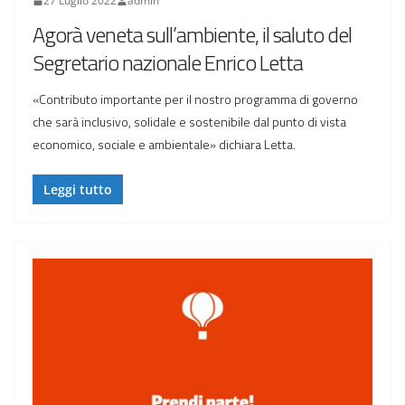
27 Luglio 2022
admin
Agorà veneta sull’ambiente, il saluto del
Segretario nazionale Enrico Letta
«Contributo importante per il nostro programma di governo
che sarà inclusivo, solidale e sostenibile dal punto di vista
economico, sociale e ambientale» dichiara Letta.
Leggi tutto