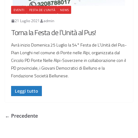
EVENTI
FESTA DE L'UNITÀ
NEWS
21 Luglio 2021
admin
Torna la Festa de l’Unità al Pus!
Avrà inizio Domenica 25 Luglio la 54° Festa de L’Unità del Pus-
Pian Longhi nel comune di Ponte nelle Alpi, organizzata dal
Circolo PD Ponte Nelle Alpi-Soverzene in collaborazione con il
PD provinciale, i Giovani Democratici di Belluno e la
Fondazione Società Bellunese.
Leggi tutto
← Precedente