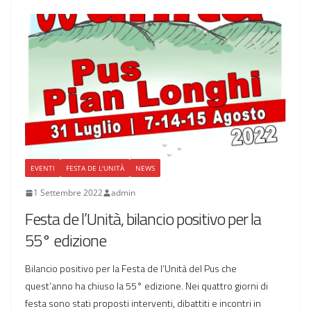
EVENTI
FESTA DE L'UNITÀ
NEWS
1 Settembre 2022
admin
Festa de l’Unità, bilancio positivo per la
55° edizione
Bilancio positivo per la Festa de l’Unità del Pus che
quest’anno ha chiuso la 55° edizione. Nei quattro giorni di
festa sono stati proposti interventi, dibattiti e incontri in