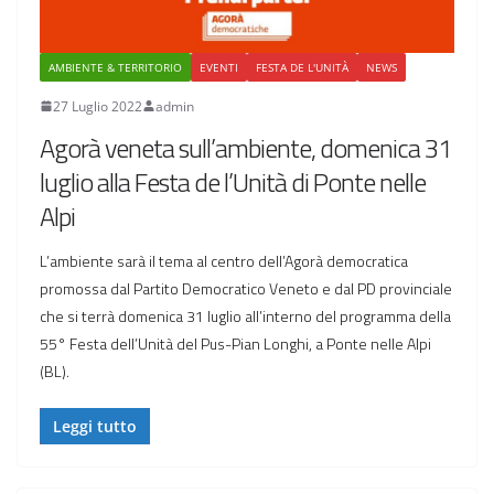
AMBIENTE & TERRITORIO
EVENTI
FESTA DE L'UNITÀ
NEWS
27 Luglio 2022
admin
Agorà veneta sull’ambiente, domenica 31
luglio alla Festa de l’Unità di Ponte nelle
Alpi
L’ambiente sarà il tema al centro dell’Agorà democratica
promossa dal Partito Democratico Veneto e dal PD provinciale
che si terrà domenica 31 luglio all’interno del programma della
55° Festa dell’Unità del Pus-Pian Longhi, a Ponte nelle Alpi
(BL).
Leggi tutto