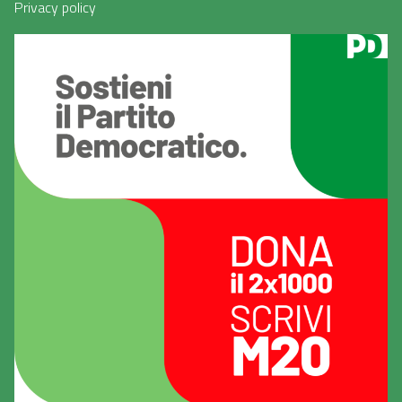
Privacy policy