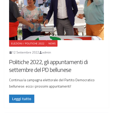
ELEZIONI / POLITICHE 2022
NEWS
12 Settembre 2022
admin
Politiche 2022, gli appuntamenti di
settembre del PD bellunese
Continua la campagna elettorale del Partito Democratico
bellunese: ecco i prossimi appuntamenti!
Leggi tutto