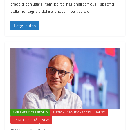
grado di coniugare i temi politici nazionali con quelli specifici
della montagna e del Bellunese in particolare.
Leggi tutto
AMBIENTE & TERRITORIO
ELEZIONI / POLITICHE 2022
EVENTI
FESTA DE L'UNITÀ
NEWS