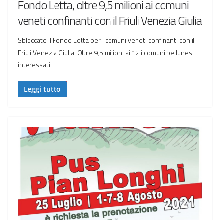
Fondo Letta, oltre 9,5 milioni ai comuni
veneti confinanti con il Friuli Venezia Giulia
Sbloccato il Fondo Letta per i comuni veneti confinanti con il
Friuli Venezia Giulia. Oltre 9,5 milioni ai 12 i comuni bellunesi
interessati.
Leggi tutto