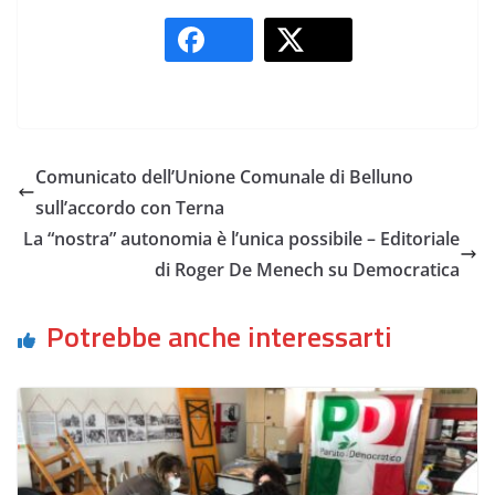
Comunicato dell’Unione Comunale di Belluno
sull’accordo con Terna
La “nostra” autonomia è l’unica possibile – Editoriale
di Roger De Menech su Democratica
Potrebbe anche interessarti