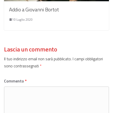
Addio a Giovanni Bortot
10 Luglio 2020
Lascia un commento
Il tuo indirizzo email non sarà pubblicato.
I campi obbligatori
sono contrassegnati
*
Commento
*