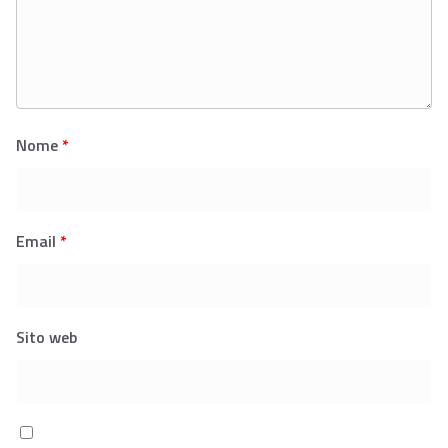
Nome
*
Email
*
Sito web