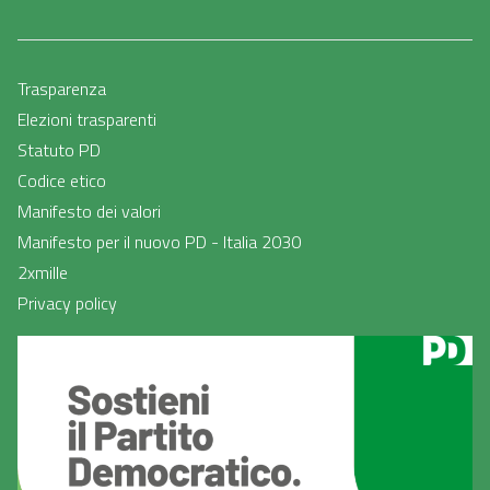
Trasparenza
Elezioni trasparenti
Statuto PD
Codice etico
Manifesto dei valori
Manifesto per il nuovo PD - Italia 2030
2xmille
Privacy policy