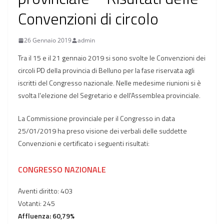
Convenzioni di circolo
26 Gennaio 2019
admin
Tra il 15 e il 21 gennaio 2019 si sono svolte le Convenzioni dei
circoli PD della provincia di Belluno per la fase riservata agli
iscritti del Congresso nazionale. Nelle medesime riunioni si è
svolta l'elezione del Segretario e dell'Assemblea provinciale.
La Commissione provinciale per il Congresso in data
25/01/2019 ha preso visione dei verbali delle suddette
Convenzioni e certificato i seguenti risultati:
CONGRESSO NAZIONALE
Aventi diritto: 403
Votanti: 245
Affluenza: 60,79%