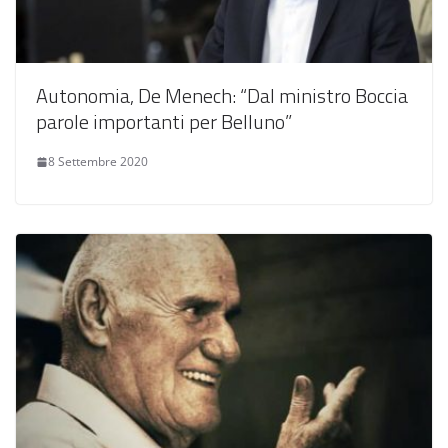
Autonomia, De Menech: “Dal ministro Boccia
parole importanti per Belluno”
8 Settembre 2020