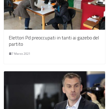
Elettori Pd preoccupati in tanti ai gazebo del
partito
7 Marzo 2021