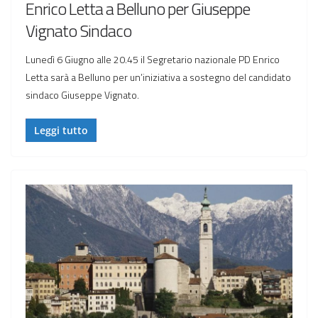
Enrico Letta a Belluno per Giuseppe
Vignato Sindaco
Lunedì 6 Giugno alle 20.45 il Segretario nazionale PD Enrico
Letta sarà a Belluno per un’iniziativa a sostegno del candidato
sindaco Giuseppe Vignato.
Leggi tutto