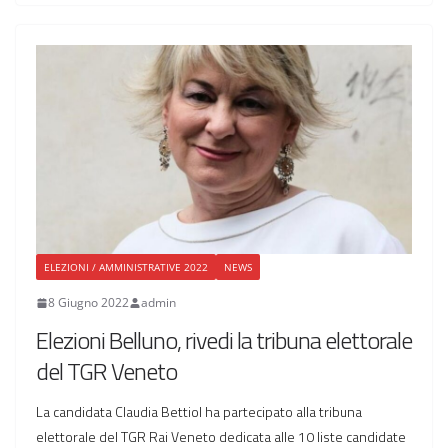
ELEZIONI / AMMINISTRATIVE 2022
NEWS
8 Giugno 2022
admin
Elezioni Belluno, rivedi la tribuna elettorale
del TGR Veneto
La candidata Claudia Bettiol ha partecipato alla tribuna
elettorale del TGR Rai Veneto dedicata alle 10 liste candidate