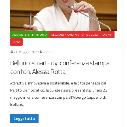
AMBIENTE & TERRITORIO
ELEZIONI / AMMINISTRATIVE 2022
EVENTI
NEWS
21 Maggio 2022
admin
Belluno, smart city: conferenza stampa
con l’on. Alessia Rotta
Attrattiva, innovativa e sostenibile: è la città pensata dal
Partito Democratico, la cui idea sarà presentata lunedì 23
maggio in una conferenza stampa all’Albergo Cappello di
Belluno.
Leggi tutto