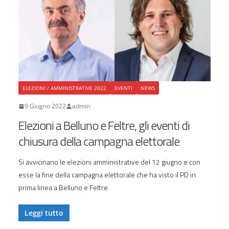
ELEZIONI / AMMINISTRATIVE 2022
EVENTI
NEWS
9 Giugno 2022
admin
Elezioni a Belluno e Feltre, gli eventi di
chiusura della campagna elettorale
Si avvicinano le elezioni amministrative del 12 giugno e con
esse la fine della campagna elettorale che ha visto il PD in
prima linea a Belluno e Feltre.
Leggi tutto