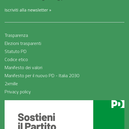
Iscriviti alla newsletter »
Trasparenza
Elezioni trasparenti
Statuto PD
Codice etico
Manifesto dei valori
Manifesto per il nuovo PD - Italia 2030
2xmille
Privacy policy