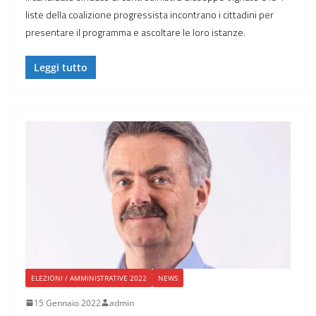
liste della coalizione progressista incontrano i cittadini per
presentare il programma e ascoltare le loro istanze.
Leggi tutto
ELEZIONI / AMMINISTRATIVE 2022
NEWS
15 Gennaio 2022
admin