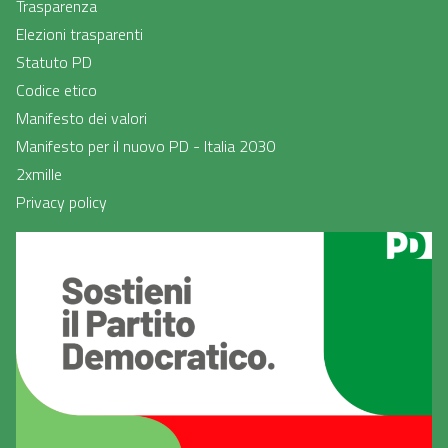
Trasparenza
Elezioni trasparenti
Statuto PD
Codice etico
Manifesto dei valori
Manifesto per il nuovo PD - Italia 2030
2xmille
Privacy policy