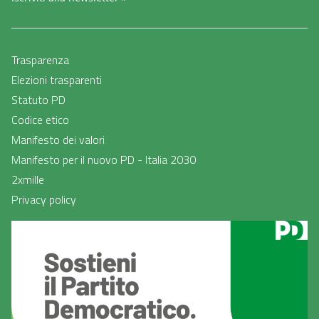
Trasparenza
Elezioni trasparenti
Statuto PD
Codice etico
Manifesto dei valori
Manifesto per il nuovo PD - Italia 2030
2xmille
Privacy policy