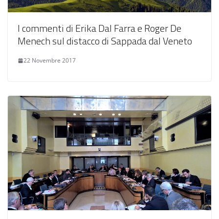
I commenti di Erika Dal Farra e Roger De
Menech sul distacco di Sappada dal Veneto
22 Novembre 2017