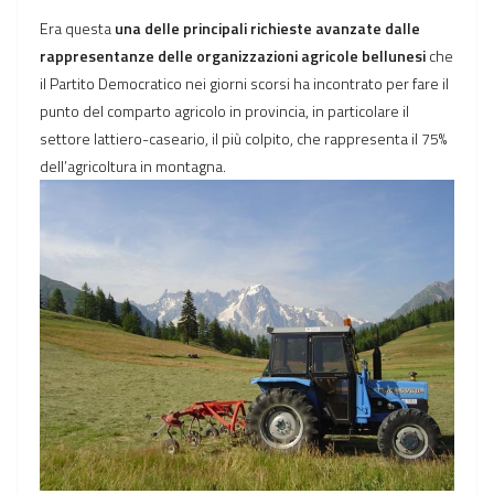
Era questa
una delle principali richieste avanzate dalle
rappresentanze delle organizzazioni agricole bellunesi
che
il Partito Democratico nei giorni scorsi ha incontrato per fare il
punto del comparto agricolo in provincia, in particolare il
settore lattiero-caseario, il più colpito, che rappresenta il 75%
dell’agricoltura in montagna.