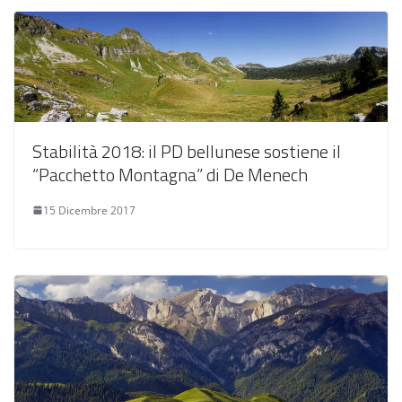
Stabilità 2018: il PD bellunese sostiene il
“Pacchetto Montagna” di De Menech
15 Dicembre 2017