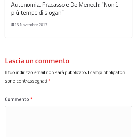
Autonomia, Fracasso e De Menech: “Non è
più tempo di slogan”
13 Novembre 2017
Lascia un commento
Il tuo indirizzo email non sarà pubblicato.
I campi obbligatori
sono contrassegnati
*
Commento
*