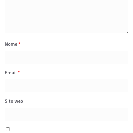
Nome
*
Email
*
Sito web