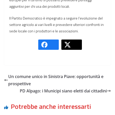
aggiuntivi per chi usa dei prodotti locali.
Il Partito Democratico è impegnato a seguire l’evoluzione del
settore agricolo ai vari livelli e prevedere ulteriori confronti in
sede locale con i produttori e le associazioni.
Un comune unico in Sinistra Piave: opportunità e
prospettive
PD Alpago: i Municipi siano eletti dai cittadini
Potrebbe anche interessarti