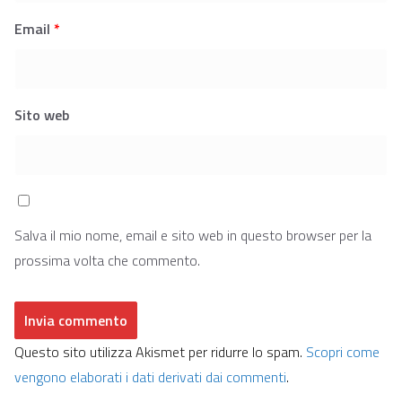
Email
*
Sito web
Salva il mio nome, email e sito web in questo browser per la
prossima volta che commento.
Questo sito utilizza Akismet per ridurre lo spam.
Scopri come
vengono elaborati i dati derivati dai commenti
.