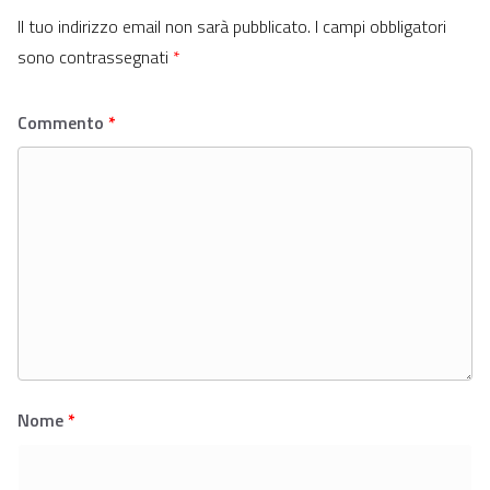
Il tuo indirizzo email non sarà pubblicato.
I campi obbligatori
sono contrassegnati
*
Commento
*
Nome
*