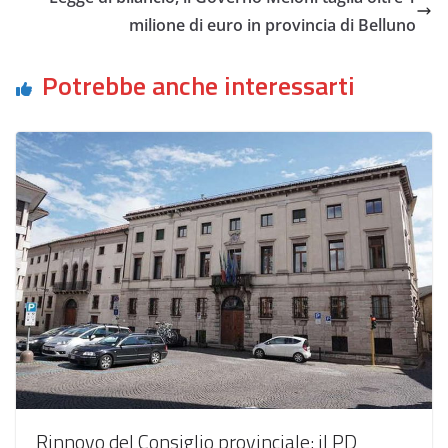
milione di euro in provincia di Belluno
Potrebbe anche interessarti
Rinnovo del Consiglio provinciale: il PD