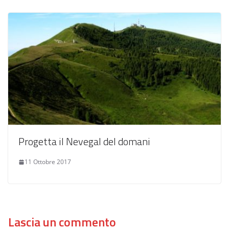
Progetta il Nevegal del domani
11 Ottobre 2017
Lascia un commento