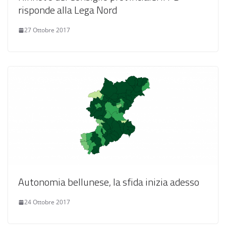
risponde alla Lega Nord
27 Ottobre 2017
Autonomia bellunese, la sfida inizia adesso
24 Ottobre 2017