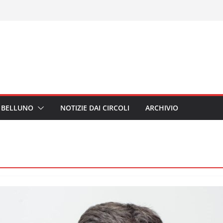
I BELLUNO
NOTIZIE DAI CIRCOLI
ARCHIVIO