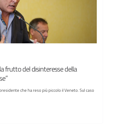
 frutto del disinteresse della
se”
 presidente che ha reso più piccolo il Veneto. Sul caso