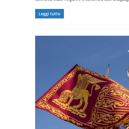
Leggi tutto