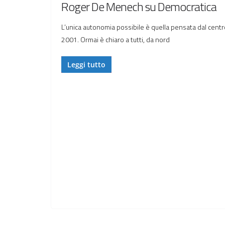
Roger De Menech su Democratica
L’unica autonomia possibile è quella pensata dal centro
2001. Ormai è chiaro a tutti, da nord
Leggi tutto