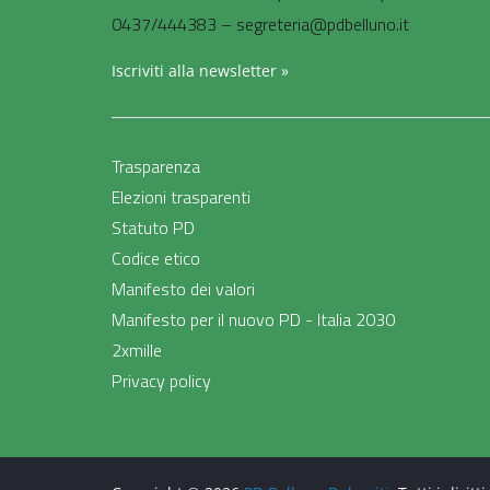
0437/444383 – segreteria@pdbelluno.it
Iscriviti alla newsletter »
Trasparenza
Elezioni trasparenti
Statuto PD
Codice etico
Manifesto dei valori
Manifesto per il nuovo PD - Italia 2030
2xmille
Privacy policy