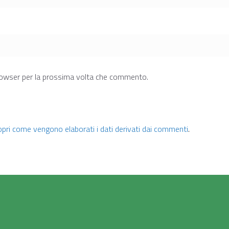
browser per la prossima volta che commento.
pri come vengono elaborati i dati derivati dai commenti
.