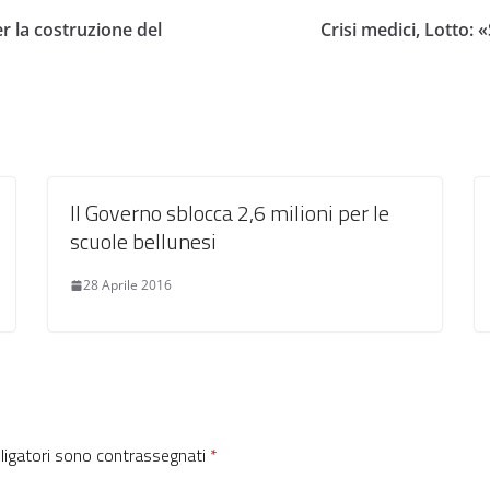
r la costruzione del
Crisi medici, Lotto:
Il Governo sblocca 2,6 milioni per le
scuole bellunesi
28 Aprile 2016
bligatori sono contrassegnati
*