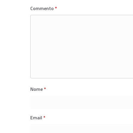
Commento
*
Nome
*
Email
*