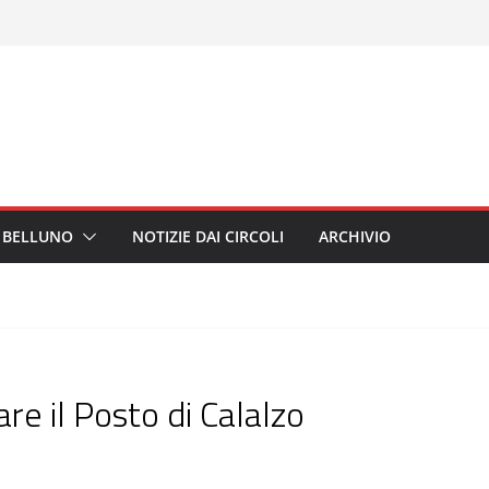
I BELLUNO
NOTIZIE DAI CIRCOLI
ARCHIVIO
vare il Posto di Calalzo