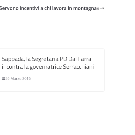
 «Servono incentivi a chi lavora in montagna»
Sappada, la Segretaria PD Dal Farra
incontra la governatrice Serracchiani
26 Marzo 2016