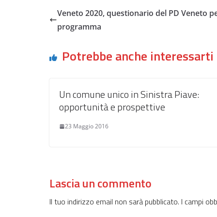
Veneto 2020, questionario del PD Veneto pe
programma
Potrebbe anche interessarti
Un comune unico in Sinistra Piave:
opportunità e prospettive
23 Maggio 2016
Lascia un commento
Il tuo indirizzo email non sarà pubblicato.
I campi ob