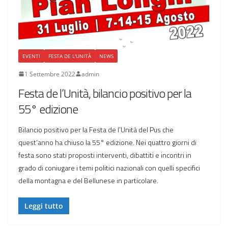
EVENTI
FESTA DE L'UNITÀ
NEWS
1 Settembre 2022
admin
Festa de l’Unità, bilancio positivo per la
55° edizione
Bilancio positivo per la Festa de l’Unità del Pus che
quest’anno ha chiuso la 55° edizione. Nei quattro giorni di
festa sono stati proposti interventi, dibattiti e incontri in
grado di coniugare i temi politici nazionali con quelli specifici
della montagna e del Bellunese in particolare.
Leggi tutto