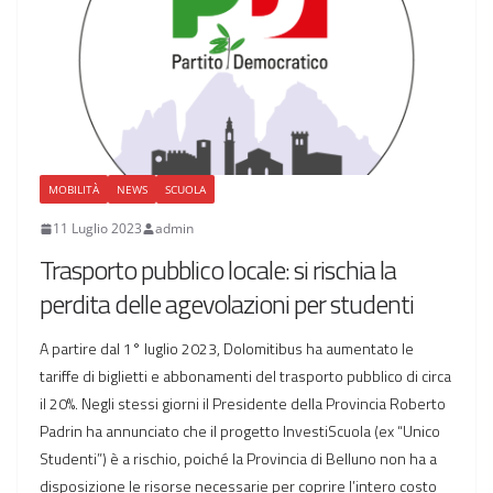
MOBILITÀ
NEWS
SCUOLA
11 Luglio 2023
admin
Trasporto pubblico locale: si rischia la
perdita delle agevolazioni per studenti
A partire dal 1° luglio 2023, Dolomitibus ha aumentato le
tariffe di biglietti e abbonamenti del trasporto pubblico di circa
il 20%. Negli stessi giorni il Presidente della Provincia Roberto
Padrin ha annunciato che il progetto InvestiScuola (ex “Unico
Studenti”) è a rischio, poiché la Provincia di Belluno non ha a
disposizione le risorse necessarie per coprire l’intero costo