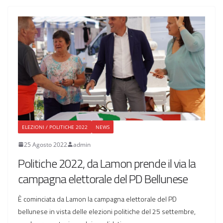
ELEZIONI / POLITICHE 2022
NEWS
25 Agosto 2022
admin
Politiche 2022, da Lamon prende il via la
campagna elettorale del PD Bellunese
È cominciata da Lamon la campagna elettorale del PD
bellunese in vista delle elezioni politiche del 25 settembre,