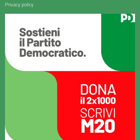
Privacy policy