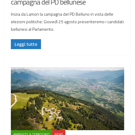
campagna del PD bellunese
Inizia da Lamon la campagna del PD Belluno in vista delle
elezioni politiche: Giovedì 25 agosto presenteremo i candidati
bellunesi al Parlamento.
Leggi tutto
AMBIENTE & TERRITORIO
NEWS