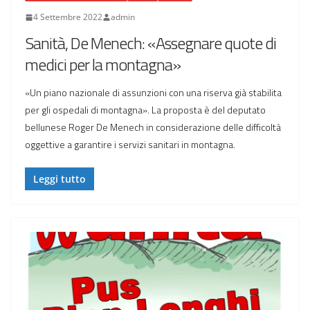
4 Settembre 2022
admin
Sanità, De Menech: «Assegnare quote di
medici per la montagna»
«Un piano nazionale di assunzioni con una riserva già stabilita
per gli ospedali di montagna». La proposta è del deputato
bellunese Roger De Menech in considerazione delle difficoltà
oggettive a garantire i servizi sanitari in montagna.
Leggi tutto