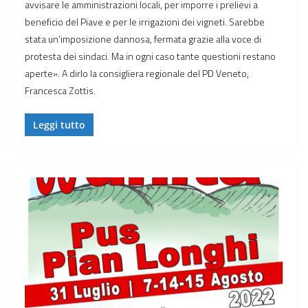
avvisare le amministrazioni locali, per imporre i prelievi a
beneficio del Piave e per le irrigazioni dei vigneti. Sarebbe
stata un’imposizione dannosa, fermata grazie alla voce di
protesta dei sindaci. Ma in ogni caso tante questioni restano
aperte». A dirlo la consigliera regionale del PD Veneto,
Francesca Zottis.
Leggi tutto