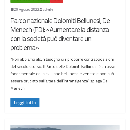
20 Agosto 2022
admin
Parco nazionale Dolomiti Bellunesi, De
Menech (PD): «Aumentare la distanza
con la società può diventare un
problema»
“Non abbiamo alcun bisogno di riproporre contrapposizioni
del secolo scorso. Il Parco delle Dolomiti Bellunesi è un asse
fondamentale dello sviluppo bellunese e veneto e non può
essere bruciato sull’altare dell’intransigenza” spiega De
Menech.
Leggi tutto