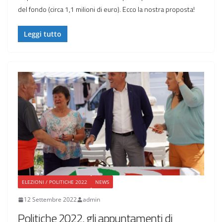
del fondo (circa 1,1 milioni di euro). Ecco la nostra proposta!
Leggi tutto
ELEZIONI / POLITICHE 2022
NEWS
12 Settembre 2022
admin
Politiche 2022, gli appuntamenti di