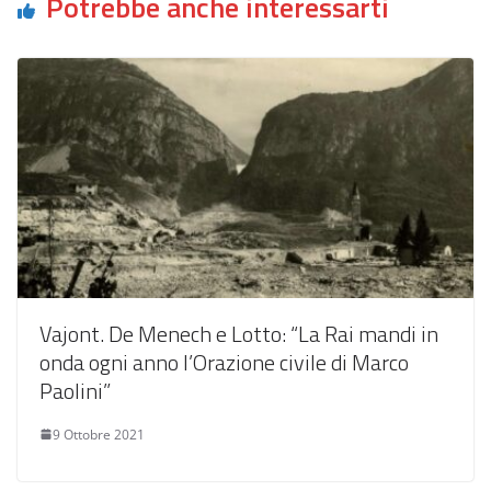
Potrebbe anche interessarti
Vajont. De Menech e Lotto: “La Rai mandi in
onda ogni anno l’Orazione civile di Marco
Paolini”
9 Ottobre 2021