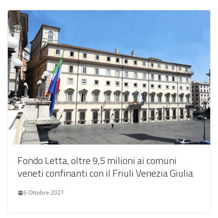
Fondo Letta, oltre 9,5 milioni ai comuni
veneti confinanti con il Friuli Venezia Giulia
6 Ottobre 2021