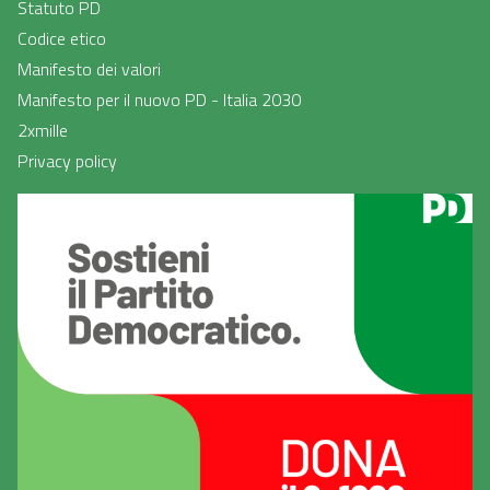
Statuto PD
Codice etico
Manifesto dei valori
Manifesto per il nuovo PD - Italia 2030
2xmille
Privacy policy