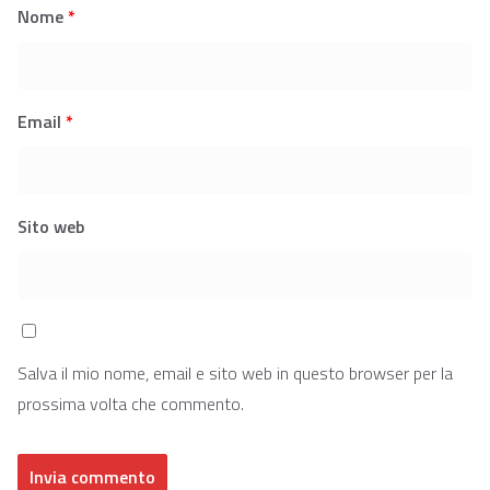
Nome
*
Email
*
Sito web
Salva il mio nome, email e sito web in questo browser per la
prossima volta che commento.