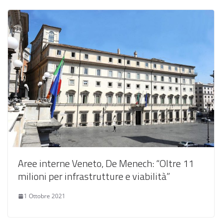
Aree interne Veneto, De Menech: “Oltre 11
milioni per infrastrutture e viabilità”
1 Ottobre 2021