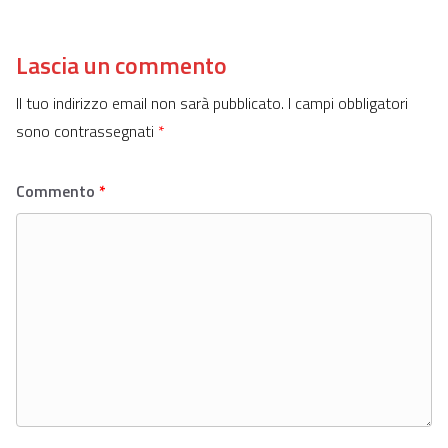
Lascia un commento
Il tuo indirizzo email non sarà pubblicato.
I campi obbligatori
sono contrassegnati
*
Commento
*