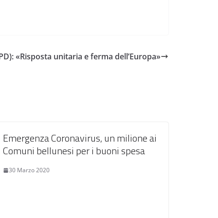
PD): «Risposta unitaria e ferma dell’Europa»
Emergenza Coronavirus, un milione ai
Comuni bellunesi per i buoni spesa
30 Marzo 2020