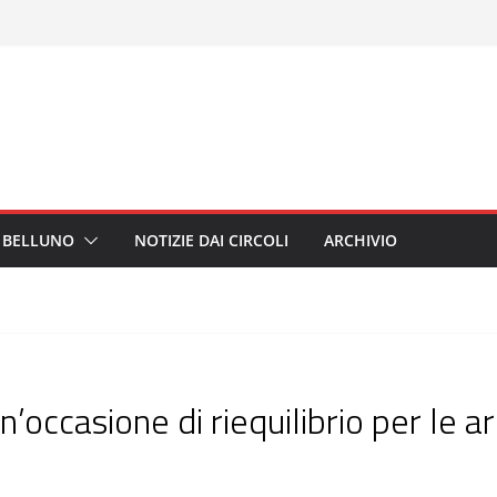
I BELLUNO
NOTIZIE DAI CIRCOLI
ARCHIVIO
occasione di riequilibrio per le a