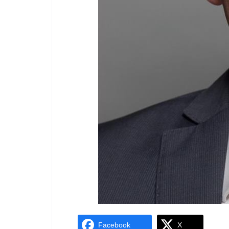
Facebook
X