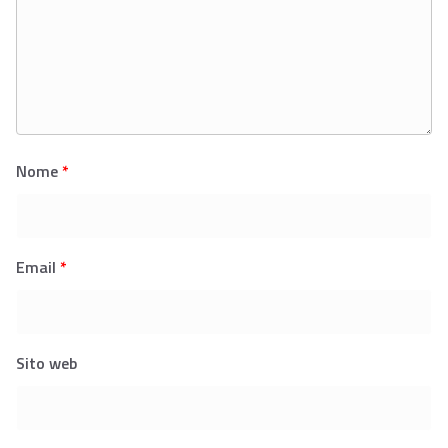
Nome
*
Email
*
Sito web