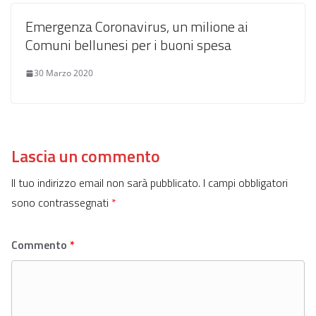
Emergenza Coronavirus, un milione ai
Comuni bellunesi per i buoni spesa
30 Marzo 2020
Lascia un commento
Il tuo indirizzo email non sarà pubblicato.
I campi obbligatori
sono contrassegnati
*
Commento
*