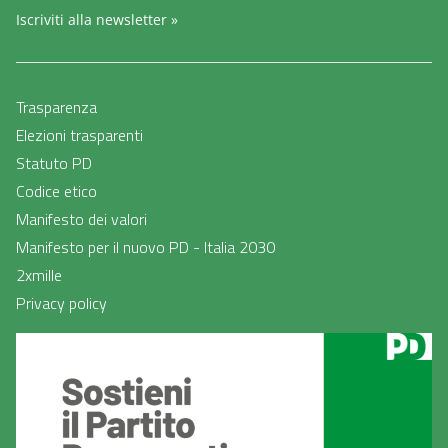
Iscriviti alla newsletter »
Trasparenza
Elezioni trasparenti
Statuto PD
Codice etico
Manifesto dei valori
Manifesto per il nuovo PD - Italia 2030
2xmille
Privacy policy