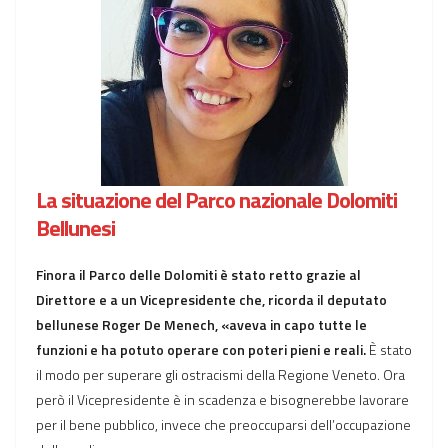
La situazione del Parco nazionale Dolomiti
Bellunesi
Finora il Parco delle Dolomiti è stato retto grazie al
Direttore e a un Vicepresidente che, ricorda il deputato
bellunese Roger De Menech, «aveva in capo tutte le
funzioni e ha potuto operare con poteri pieni e reali.
È stato
il modo per superare gli ostracismi della Regione Veneto. Ora
però il Vicepresidente è in scadenza e bisognerebbe lavorare
per il bene pubblico, invece che preoccuparsi dell’occupazione