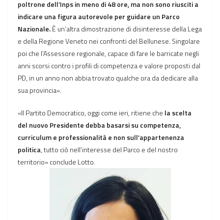
poltrone dell’Inps in meno di 48 ore, ma non sono riusciti a
indicare una figura autorevole per guidare un Parco
Nazionale.
È un’altra dimostrazione di disinteresse della Lega
e della Regione Veneto nei confronti del Bellunese. Singolare
poi che l’Assessore regionale, capace di fare le barricate negli
anni scorsi contro i profili di competenza e valore proposti dal
PD, in un anno non abbia trovato qualche ora da dedicare alla
sua provincia».
«Il Partito Democratico, oggi come ieri, ritiene che
la scelta
del nuovo Presidente debba basarsi su competenza,
curriculum e professionalità e non sull’appartenenza
politica
, tutto ciò nell’interesse del Parco e del nostro
territorio» conclude Lotto.