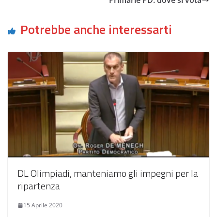
Potrebbe anche interessarti
DL Olimpiadi, manteniamo gli impegni per la
ripartenza
15 Aprile 2020