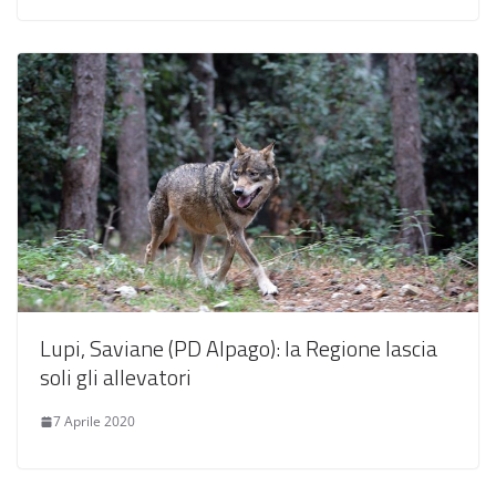
Lupi, Saviane (PD Alpago): la Regione lascia
soli gli allevatori
7 Aprile 2020