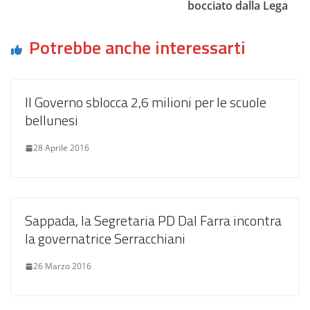
bocciato dalla Lega
Potrebbe anche interessarti
Il Governo sblocca 2,6 milioni per le scuole
bellunesi
28 Aprile 2016
Sappada, la Segretaria PD Dal Farra incontra
la governatrice Serracchiani
26 Marzo 2016