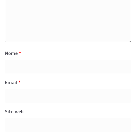
Nome
*
Email
*
Sito web