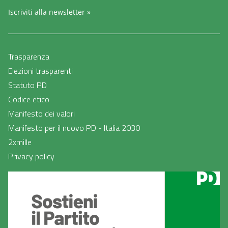
Iscriviti alla newsletter »
Trasparenza
Elezioni trasparenti
Statuto PD
Codice etico
Manifesto dei valori
Manifesto per il nuovo PD - Italia 2030
2xmille
Privacy policy