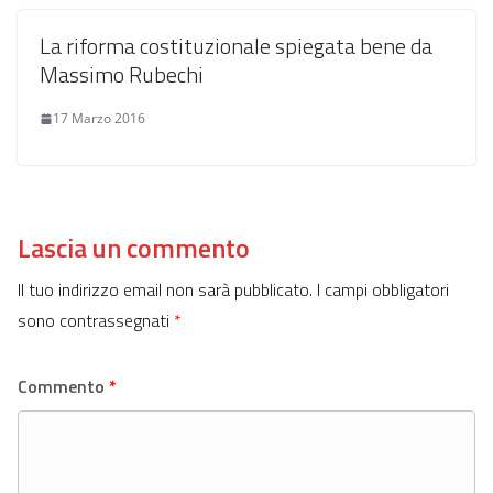
La riforma costituzionale spiegata bene da
Massimo Rubechi
17 Marzo 2016
Lascia un commento
Il tuo indirizzo email non sarà pubblicato.
I campi obbligatori
sono contrassegnati
*
Commento
*